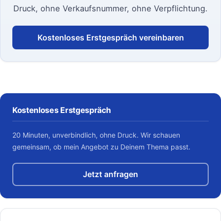
Druck, ohne Verkaufsnummer, ohne Verpflichtung.
Kostenloses Erstgespräch vereinbaren
Kostenloses Erstgespräch
20 Minuten, unverbindlich, ohne Druck. Wir schauen
gemeinsam, ob mein Angebot zu Deinem Thema passt.
Jetzt anfragen