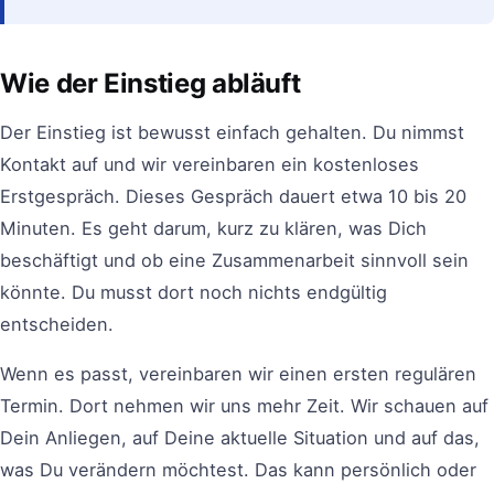
Wie der Einstieg abläuft
Der Einstieg ist bewusst einfach gehalten. Du nimmst
Kontakt auf und wir vereinbaren ein kostenloses
Erstgespräch. Dieses Gespräch dauert etwa 10 bis 20
Minuten. Es geht darum, kurz zu klären, was Dich
beschäftigt und ob eine Zusammenarbeit sinnvoll sein
könnte. Du musst dort noch nichts endgültig
entscheiden.
Wenn es passt, vereinbaren wir einen ersten regulären
Termin. Dort nehmen wir uns mehr Zeit. Wir schauen auf
Dein Anliegen, auf Deine aktuelle Situation und auf das,
was Du verändern möchtest. Das kann persönlich oder