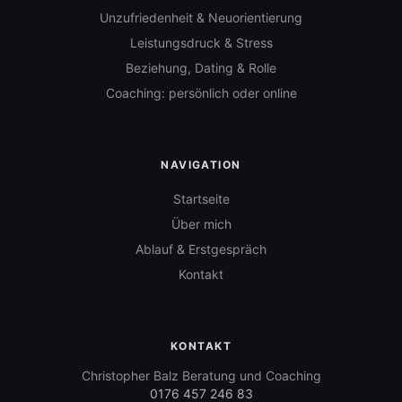
Unzufriedenheit & Neuorientierung
Leistungsdruck & Stress
Beziehung, Dating & Rolle
Coaching: persönlich oder online
NAVIGATION
Startseite
Über mich
Ablauf & Erstgespräch
Kontakt
KONTAKT
Christopher Balz Beratung und Coaching
0176 457 246 83