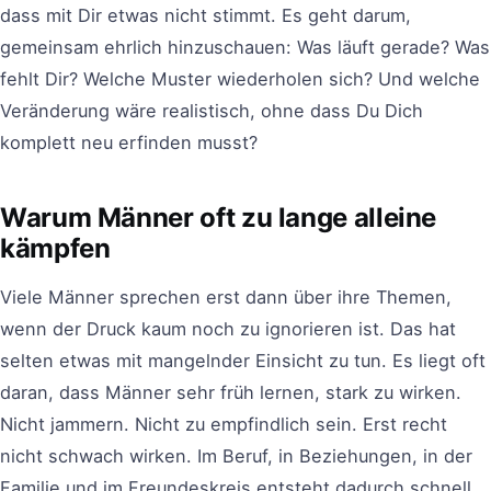
dass mit Dir etwas nicht stimmt. Es geht darum,
gemeinsam ehrlich hinzuschauen: Was läuft gerade? Was
fehlt Dir? Welche Muster wiederholen sich? Und welche
Veränderung wäre realistisch, ohne dass Du Dich
komplett neu erfinden musst?
Warum Männer oft zu lange alleine
kämpfen
Viele Männer sprechen erst dann über ihre Themen,
wenn der Druck kaum noch zu ignorieren ist. Das hat
selten etwas mit mangelnder Einsicht zu tun. Es liegt oft
daran, dass Männer sehr früh lernen, stark zu wirken.
Nicht jammern. Nicht zu empfindlich sein. Erst recht
nicht schwach wirken. Im Beruf, in Beziehungen, in der
Familie und im Freundeskreis entsteht dadurch schnell