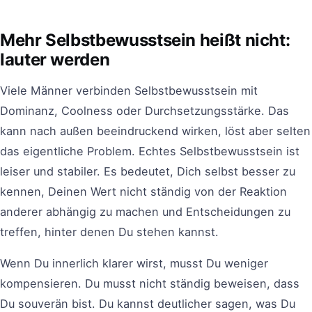
Mehr Selbstbewusstsein heißt nicht:
lauter werden
Viele Männer verbinden Selbstbewusstsein mit
Dominanz, Coolness oder Durchsetzungsstärke. Das
kann nach außen beeindruckend wirken, löst aber selten
das eigentliche Problem. Echtes Selbstbewusstsein ist
leiser und stabiler. Es bedeutet, Dich selbst besser zu
kennen, Deinen Wert nicht ständig von der Reaktion
anderer abhängig zu machen und Entscheidungen zu
treffen, hinter denen Du stehen kannst.
Wenn Du innerlich klarer wirst, musst Du weniger
kompensieren. Du musst nicht ständig beweisen, dass
Du souverän bist. Du kannst deutlicher sagen, was Du