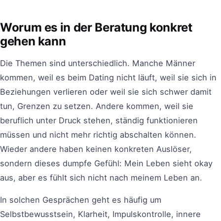
Worum es in der Beratung konkret
gehen kann
Die Themen sind unterschiedlich. Manche Männer
kommen, weil es beim Dating nicht läuft, weil sie sich in
Beziehungen verlieren oder weil sie sich schwer damit
tun, Grenzen zu setzen. Andere kommen, weil sie
beruflich unter Druck stehen, ständig funktionieren
müssen und nicht mehr richtig abschalten können.
Wieder andere haben keinen konkreten Auslöser,
sondern dieses dumpfe Gefühl: Mein Leben sieht okay
aus, aber es fühlt sich nicht nach meinem Leben an.
In solchen Gesprächen geht es häufig um
Selbstbewusstsein, Klarheit, Impulskontrolle, innere