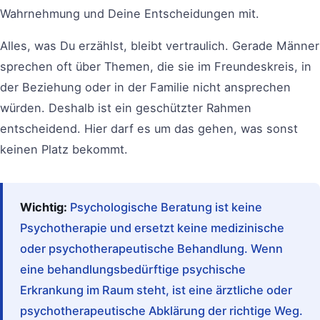
Wahrnehmung und Deine Entscheidungen mit.
Alles, was Du erzählst, bleibt vertraulich. Gerade Männer
sprechen oft über Themen, die sie im Freundeskreis, in
der Beziehung oder in der Familie nicht ansprechen
würden. Deshalb ist ein geschützter Rahmen
entscheidend. Hier darf es um das gehen, was sonst
keinen Platz bekommt.
Wichtig:
Psychologische Beratung ist keine
Psychotherapie und ersetzt keine medizinische
oder psychotherapeutische Behandlung. Wenn
eine behandlungsbedürftige psychische
Erkrankung im Raum steht, ist eine ärztliche oder
psychotherapeutische Abklärung der richtige Weg.