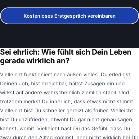
Persönlich / Online
Kostenloses Erstgespräch vereinbaren
Sei ehrlich: Wie fühlt sich Dein Leben
gerade wirklich an?
Vielleicht funktioniert nach außen vieles. Du erledigst
Deinen Job, bist erreichbar, hältst Zusagen ein und
wirkst auf andere wahrscheinlich ziemlich stabil. Und
trotzdem merkst Du innerlich, dass etwas nicht stimmt.
Vielleicht bist Du schneller gereizt als früher. Vielleicht
bist Du unzufrieden, obwohl Du gar nicht genau sagen
kannst, womit. Vielleicht hast Du das Gefühl, dass Du
zwar durch den Alltag kommst, aber nicht wirklich bei Dir