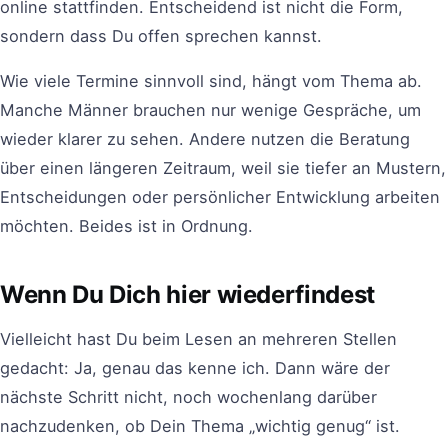
online stattfinden. Entscheidend ist nicht die Form,
sondern dass Du offen sprechen kannst.
Wie viele Termine sinnvoll sind, hängt vom Thema ab.
Manche Männer brauchen nur wenige Gespräche, um
wieder klarer zu sehen. Andere nutzen die Beratung
über einen längeren Zeitraum, weil sie tiefer an Mustern,
Entscheidungen oder persönlicher Entwicklung arbeiten
möchten. Beides ist in Ordnung.
Wenn Du Dich hier wiederfindest
Vielleicht hast Du beim Lesen an mehreren Stellen
gedacht: Ja, genau das kenne ich. Dann wäre der
nächste Schritt nicht, noch wochenlang darüber
nachzudenken, ob Dein Thema „wichtig genug“ ist.