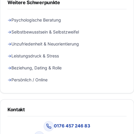
Weitere Schwerpunkte
Psychologische Beratung
Selbstbewusstsein & Selbstzweifel
Unzufriedenheit & Neuorientierung
Leistungsdruck & Stress
Beziehung, Dating & Rolle
Persönlich / Online
Kontakt
0176 457 246 83