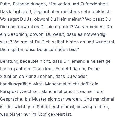
Ruhe, Entscheidungen, Motivation und Zufriedenheit.
Das klingt groß, beginnt aber meistens sehr praktisch:
Wo sagst Du Ja, obwohl Du Nein meinst? Wo passt Du
Dich an, obwohl es Dir nicht guttut? Wo vermeidest Du
ein Gespräch, obwohl Du weißt, dass es notwendig
wäre? Wo stellst Du Dich selbst hinten an und wunderst
Dich später, dass Du unzufrieden bist?
Beratung bedeutet nicht, dass Dir jemand eine fertige
Lösung auf den Tisch legt. Es geht darum, Deine
Situation so klar zu sehen, dass Du wieder
handlungsfähig wirst. Manchmal reicht dafür ein
Perspektivwechsel. Manchmal braucht es mehrere
Gespräche, bis Muster sichtbar werden. Und manchmal
ist der wichtigste Schritt erst einmal, auszusprechen,
was bisher nur im Kopf gekreist ist.