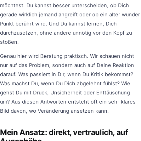
möchtest. Du kannst besser unterscheiden, ob Dich
gerade wirklich jemand angreift oder ob ein alter wunder
Punkt berührt wird. Und Du kannst lernen, Dich
durchzusetzen, ohne andere unnötig vor den Kopf zu
stoßen.
Genau hier wird Beratung praktisch. Wir schauen nicht
nur auf das Problem, sondern auch auf Deine Reaktion
darauf. Was passiert in Dir, wenn Du Kritik bekommst?
Was machst Du, wenn Du Dich abgelehnt fühlst? Wie
gehst Du mit Druck, Unsicherheit oder Enttäuschung
um? Aus diesen Antworten entsteht oft ein sehr klares
Bild davon, wo Veränderung ansetzen kann.
Mein Ansatz: direkt, vertraulich, auf