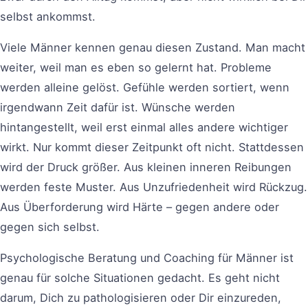
selbst ankommst.
Viele Männer kennen genau diesen Zustand. Man macht
weiter, weil man es eben so gelernt hat. Probleme
werden alleine gelöst. Gefühle werden sortiert, wenn
irgendwann Zeit dafür ist. Wünsche werden
hintangestellt, weil erst einmal alles andere wichtiger
wirkt. Nur kommt dieser Zeitpunkt oft nicht. Stattdessen
wird der Druck größer. Aus kleinen inneren Reibungen
werden feste Muster. Aus Unzufriedenheit wird Rückzug.
Aus Überforderung wird Härte – gegen andere oder
gegen sich selbst.
Psychologische Beratung und Coaching für Männer ist
genau für solche Situationen gedacht. Es geht nicht
darum, Dich zu pathologisieren oder Dir einzureden,