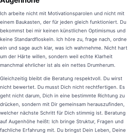
Augenhöhe
Ich arbeite nicht mit Motivationsparolen und nicht mit
einem Baukasten, der für jeden gleich funktioniert. Du
bekommst bei mir keinen künstlichen Optimismus und
keine Standardfloskeln. Ich höre zu, frage nach, ordne
ein und sage auch klar, was ich wahrnehme. Nicht hart
um der Härte willen, sondern weil echte Klarheit
manchmal ehrlicher ist als ein nettes Drumherum.
Gleichzeitig bleibt die Beratung respektvoll. Du wirst
nicht bewertet. Du musst Dich nicht rechtfertigen. Es
geht nicht darum, Dich in eine bestimmte Richtung zu
drücken, sondern mit Dir gemeinsam herauszufinden,
welcher nächste Schritt für Dich stimmig ist. Beratung
auf Augenhöhe heißt: Ich bringe Struktur, Fragen und
fachliche Erfahrung mit. Du bringst Dein Leben, Deine