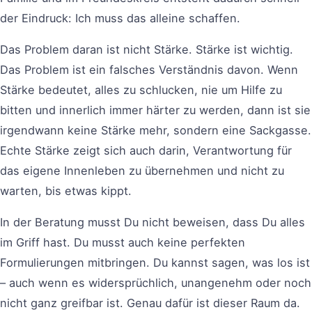
der Eindruck: Ich muss das alleine schaffen.
Das Problem daran ist nicht Stärke. Stärke ist wichtig.
Das Problem ist ein falsches Verständnis davon. Wenn
Stärke bedeutet, alles zu schlucken, nie um Hilfe zu
bitten und innerlich immer härter zu werden, dann ist sie
irgendwann keine Stärke mehr, sondern eine Sackgasse.
Echte Stärke zeigt sich auch darin, Verantwortung für
das eigene Innenleben zu übernehmen und nicht zu
warten, bis etwas kippt.
In der Beratung musst Du nicht beweisen, dass Du alles
im Griff hast. Du musst auch keine perfekten
Formulierungen mitbringen. Du kannst sagen, was los ist
– auch wenn es widersprüchlich, unangenehm oder noch
nicht ganz greifbar ist. Genau dafür ist dieser Raum da.